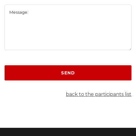
Message:
SEND
back to the participants list