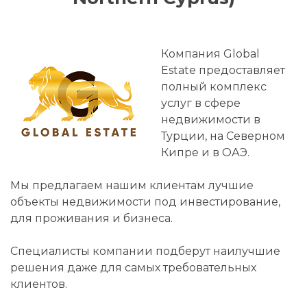
Компания Global
Estate предоставляет
полный комплекс
услуг в сфере
недвижимости в
Турции, на Северном
Кипре и в ОАЭ.
Мы предлагаем нашим клиентам лучшие
объекты недвижимости под инвестирование,
для проживания и бизнеса.
Специалисты компании подберут наилучшие
решения даже для самых требовательных
клиентов.