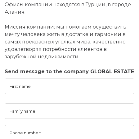
Офисы компании находятся в Турции, в городе
Алания.
Миссия компании: мы помогаем осуществить
мечту человека жить в достатке и гармонии в
самых прекрасных уголках мира, качественно
удовлетворяя потребности клиентов в
зарубежной недвижимости.
Send message to the company GLOBAL ESTATE
First name:
Family name:
Phone number: