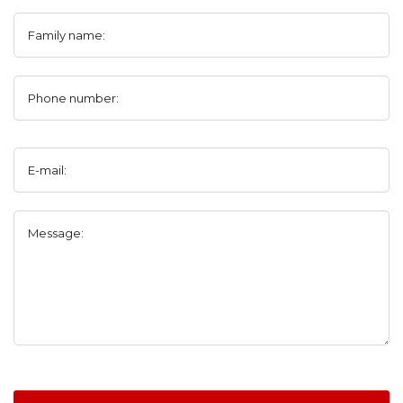
Family name:
Phone number:
E-mail:
Message: