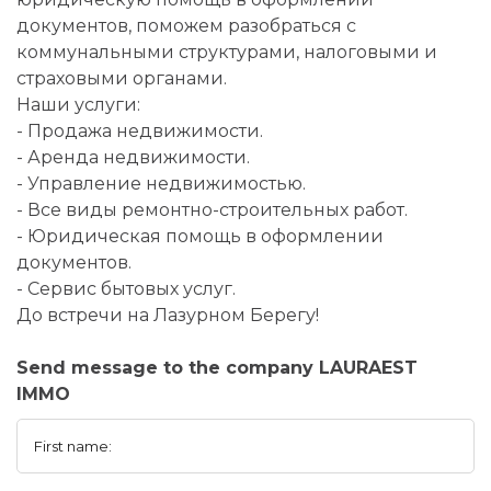
документов, поможем разобраться с
коммунальными структурами, налоговыми и
страховыми органами.
Наши услуги:
- Продажа недвижимости.
- Аренда недвижимости.
- Управление недвижимостью.
- Все виды ремонтно-строительных работ.
- Юридическая помощь в оформлении
документов.
- Сервис бытовых услуг.
До встречи на Лазурном Берегу!
Send message to the company LAURAEST
IMMO
First name: