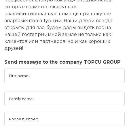
которые грамотно окажут вам
квалифицированную помощь при покупке
апартаментов в Турции. Наши двери всегда
открыты для вас, будем рады видеть вас на
нашей гостеприимной земле не только как
клиентов или партнеров, но и как хороших
друзей!
Send message to the company TOPCU GROUP
First name:
Family name:
Phone number: