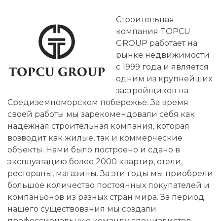
Строительная
компания TOPCU
GROUP работает на
рынке недвижимости
с 1999 года и является
одним из крупнейших
застройщиков на
Средиземноморском побережье. За время
своей работы мы зарекомендовали себя как
надежная строительная компания, которая
возводит как жилые, так и коммерческие
объекты. Нами было построено и сдано в
эксплуатацию более 2000 квартир, отели,
рестораны, магазины. За эти годы мы приобрели
большое количество постоянных покупателей и
компаньонов из разных стран мира. За период
нашего существования мы создали
профессиональную команду специалистов,