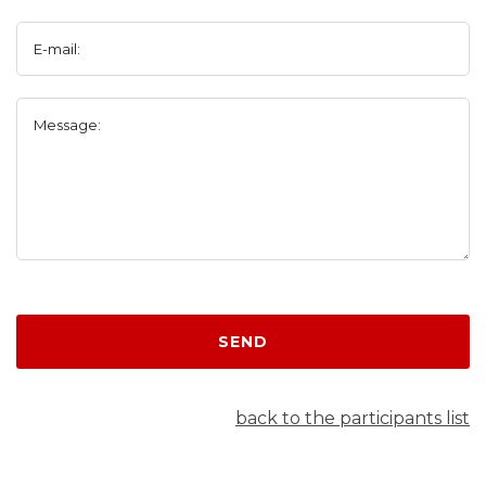
E-mail:
Message:
SEND
back to the participants list