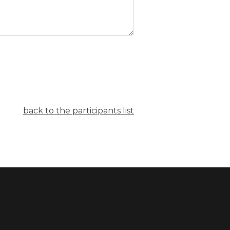
back to the participants list