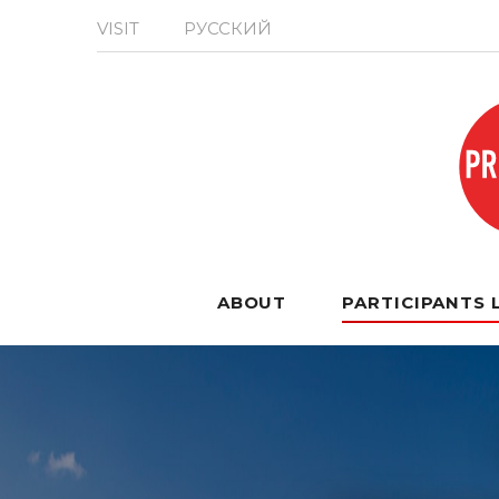
VISIT
РУССКИЙ
ABOUT
PARTICIPANTS 