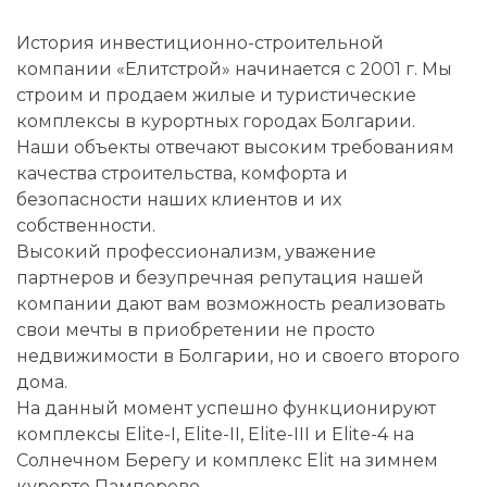
История инвестиционно-строительной
компании «Елитстрой» начинается с 2001 г. Мы
строим и продаем жилые и туристические
комплексы в курортных городах Болгарии.
Наши объекты отвечают высоким требованиям
качества строительства, комфорта и
безопасности наших клиентов и их
собственности.
Высокий профессионализм, уважение
партнеров и безупречная репутация нашей
компании дают вам возможность реализовать
свои мечты в приобретении не просто
недвижимости в Болгарии, но и своего второго
дома.
На данный момент успешно функционируют
комплексы Elite-I, Elite-II, Elite-III и Elite-4 на
Солнечном Берегу и комплекс Elit на зимнем
курорте Пампорово.