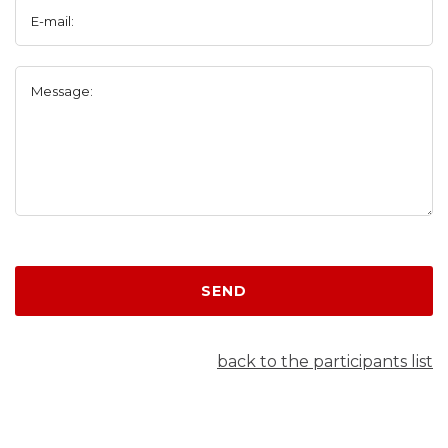
E-mail:
Message:
SEND
back to the participants list