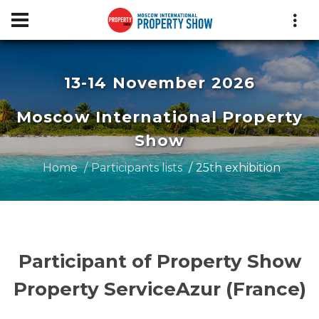
13-14 November 2026
Moscow International Property
Show
Home
Participants lists
25th exhibition
Participant of Property Show
Property ServiceAzur (France)