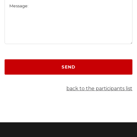
Message:
SEND
back to the participants list