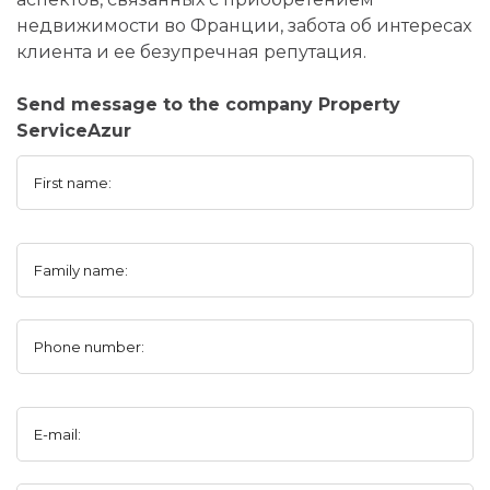
недвижимости во Франции, забота об интересах
клиента и ее безупречная репутация.
Send message to the company Property
ServiceAzur
First name:
Family name:
Phone number:
E-mail: