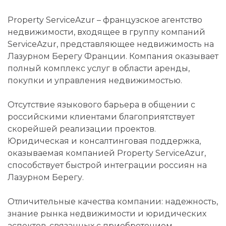
Property ServiceAzur – французское агентство
недвижимости, входящее в группу компаний
ServiceAzur, представляющее недвижимость на
Лазурном Берегу Франции. Компания оказывает
полный комплекс услуг в области аренды,
покупки и управления недвижимостью.
Отсутствие языкового барьера в общении с
российскими клиентами благоприятствует
скорейшей реализации проектов.
Юридическая и консалтинговая поддержка,
оказываемая компанией Property ServiceAzur,
способствует быстрой интеграции россиян на
Лазурном Берегу.
Отличительные качества компании: надежность,
знание рынка недвижимости и юридических
аспектов, связанных с приобретением