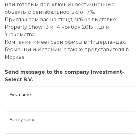
или готовым под ключ. Инвестиционные
объекты с рентабельностью от 7%.
Приглашаем вас на стенд №6 на выставке
Property Show 13 и 14 ноября 2015 г. для
знакомства.
Компания имеет свои офисы в Нидерландах,
Германии и Испании, а также представителя в
Москве.
Send message to the company Investment-
Select B.V.
First name:
Family name: