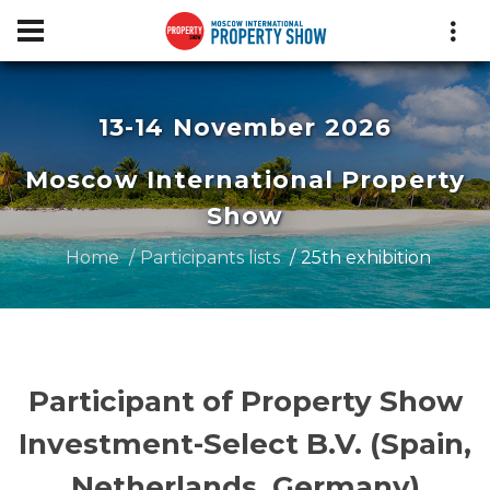
13-14 November 2026
Moscow International Property
Show
Home
Participants lists
25th exhibition
Participant of Property Show
Investment-Select B.V. (Spain,
Netherlands, Germany)