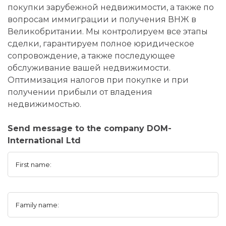
покупки зарубежной недвижимости, а также по
вопросам иммиграции и получения ВНЖ в
Великобритании. Мы контролируем все этапы
сделки, гарантируем полное юридическое
сопровождение, а также последующее
обслуживание вашей недвижимости.
Оптимизация налогов при покупке и при
получении прибыли от владения
недвижимостью.
Send message to the company DOM-
International Ltd
First name:
Family name: