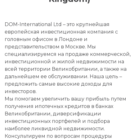
DOM-International Ltd – это крупнейшая
европейская инвестиционная компания с
головным офисом в Лондоне и
представительством в Москве. Мы
специализируемся на продаже коммерческой,
инвестиционной и жилой недвижимости на
всей территории Великобритании, а также на
дальнейшем ее обслуживании. Наша цель –
предложить самые высокие доходы для
инвесторов.
Мы помогаем увеличить вашу прибыль путем
получения ипотечных кредитов в банках
Великобритании, диверсификации
инвестиционных портфелей и подбора
наиболее ликвидной недвижимости.
Консультируем по вопросам процедуры