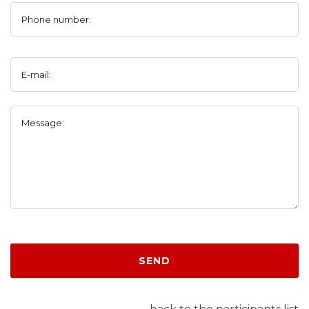
Phone number:
E-mail:
Message:
SEND