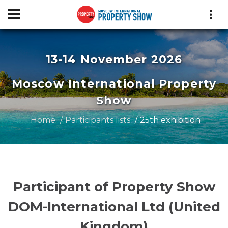
13-14 November 2026
Moscow International Property
Show
Home
Participants lists
25th exhibition
Participant of Property Show
DOM-International Ltd (United
Kingdom)