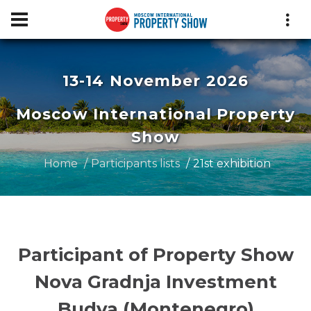
13-14 November 2026
Moscow International Property
Show
Home
Participants lists
21st exhibition
Participant of Property Show
Nova Gradnja Investment
Budva (Montenegro)