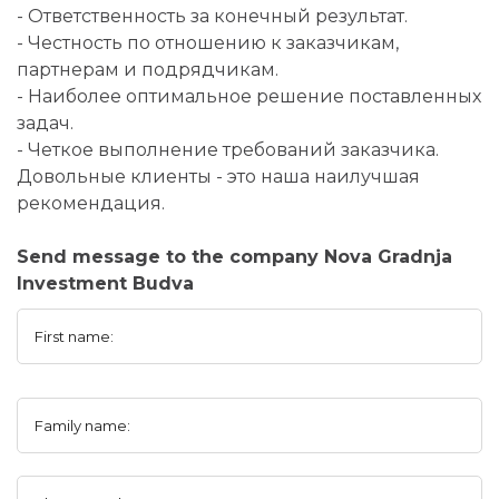
- Ответственность за конечный результат.
- Честность по отношению к заказчикам,
партнерам и подрядчикам.
- Наиболее оптимальное решение поставленных
задач.
- Четкое выполнение требований заказчика.
Довольные клиенты - это наша наилучшая
рекомендация.
Send message to the company Nova Gradnja
Investment Budva
First name:
Family name: