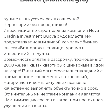
Купите ваш кусочек рая в солнечной
Черногории без посредников!
Инвестиционно-строительная компания Nova
Gradnja Investment Budva с удовольствием
представляет новый жилой комплекс бизнес-
класса «Виктория» в столице туризма и
инвестиций - г. Будва.
Возможность оплаты в рассрочку, промоцены от
2000 у.е. за 1 кв. м - квартиры с шикарным видом
на море! 13-летний опыт строительства зданий с
применением современных технологий,
материалов и комплектующих позволяет
качественно выполнять объекты точно в срок.
Отличительными чертами компании являются:
- Минимизация сроков и затрат при постоянном
улучшении качества.