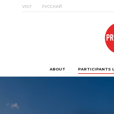
VISIT
РУССКИЙ
ABOUT
PARTICIPANTS 