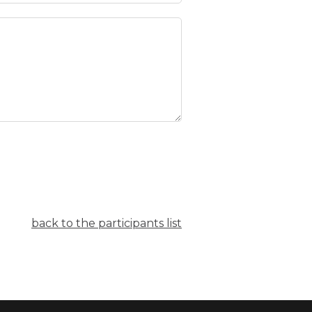
back to the participants list