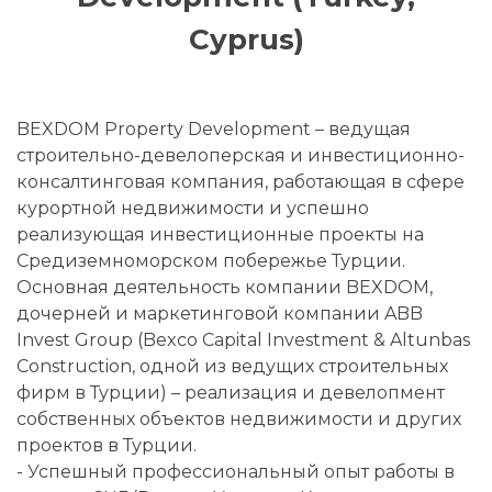
Cyprus)
BEXDOM Property Development – ведущая
строительно-девелоперская и инвестиционно-
консалтинговая компания, работающая в сфере
курортной недвижимости и успешно
реализующая инвестиционные проекты на
Средиземноморском побережье Турции.
Основная деятельность компании BEXDOM,
дочерней и маркетинговой компании ABB
Invest Group (Bexco Capital Investment & Altunbas
Construction, одной из ведущих строительных
фирм в Турции) – реализация и девелопмент
собственных объектов недвижимости и других
проектов в Турции.
- Успешный профессиональный опыт работы в