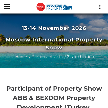
13-14 November 2026
Moscow International Property
Show
Home
Participants lists
21st exhibition
Participant of Property Show
ABB & BEXDOM Property
Development (Turkey,