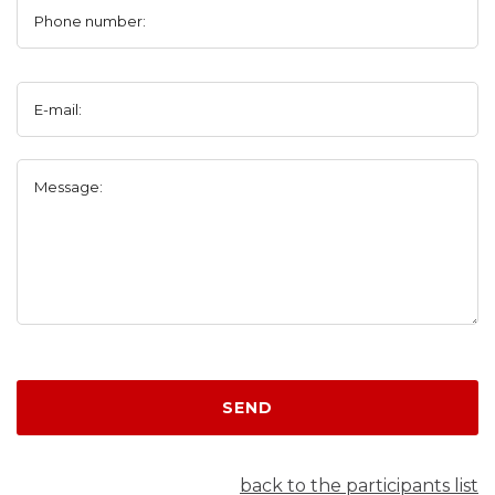
Phone number:
E-mail:
Message:
SEND
back to the participants list