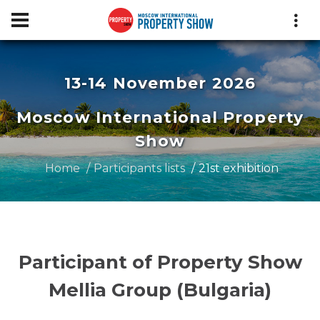
13-14 November 2026
Moscow International Property
Show
Home
Participants lists
21st exhibition
Participant of Property Show
Mellia Group (Bulgaria)