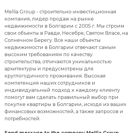
Mellia Group - строительно-инвестиционная
компания, лидер продаж на рынке
недвижимости в Болгарии с 2005 г. Мы строим
свои объекты в Равде, Несебре, Святом Власе, на
Солнечном Берегу. Все наши объекты
недвижимости в Болгарии отвечают самым
высоким требованиям по качеству
строительства, отличаются уникальностью
архитектуры и предусмотрены для
круглогодичного проживания. Высокая
компетенция наших сотрудников и
индивидуальный подход к каждому клиенту
помогут вам сделать правильный выбор при
покупке квартиры в Болгарии, исходя из ваших
финансовых возможностей, а также запросов и
потребностей.
Send message to the company Mellia Group