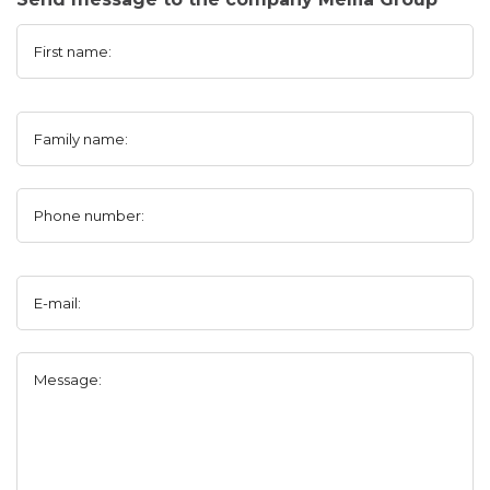
First name:
Family name:
Phone number:
E-mail:
Message: