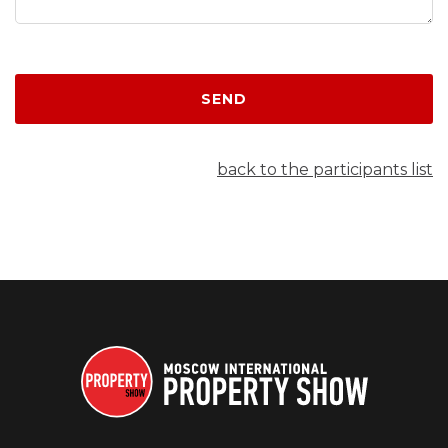
SEND
back to the participants list