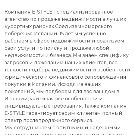
Компания E-STYLE - специализированное
агентство по продаже недвижимости в лучших
курортных районах Средиземноморского
побережья Испании. 15 лет мы успешно
работаем в сфере недвижимости и реализуем
свои услуги по поиску и продаже любой
недвижимости и бизнеса. Мы знаем специфику
запросов и пожеланий наших клиентов, все
тонкости подбора недвижимости и особенности
юридического и финансового сопровождения
покупки в Испании. Исходя из ваших
пожеланий, мы подберем для вас ваш дом в
Испании, учитывая все особенности и
индивидуальные требования. Также компания
E-STYLE гарантирует своим клиентам полный
спектр послепродажного сервиса.
Мы сотрудничаем с опытными и надежными
нотариусами, юристами, адвокатами, а также с