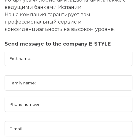
ведущими банками Испании.
Наша компания гарантирует вам
профессиональный сервис и
конфиденциальность на высоком уровне.
Send message to the company E-STYLE
First name:
Family name:
Phone number:
E-mail: