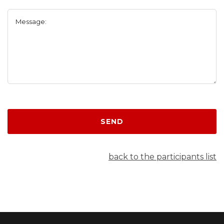
Message:
SEND
back to the participants list