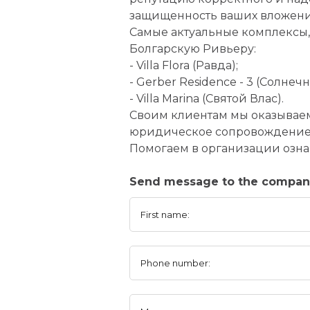
защищенность ваших вложени
Самые актуальные комплексы,
Болгарскую Ривьеру:
- Villa Flora (Равда);
- Gerber Residence - 3 (Солнеч
- Villa Marina (Святой Влас).
Своим клиентам мы оказывае
юридическое сопровождение 
Помогаем в организации озна
Send message to the compa
First name:
Phone number: