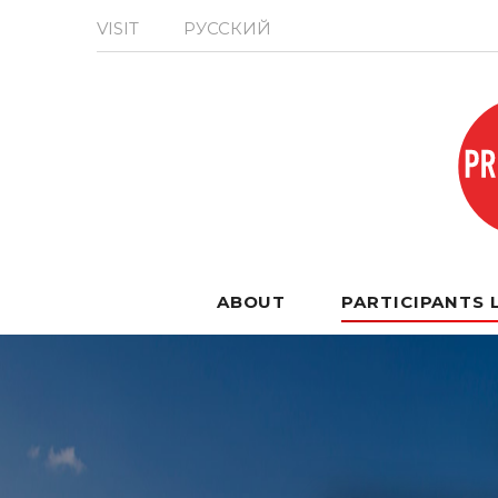
VISIT
РУССКИЙ
ABOUT
PARTICIPANTS 