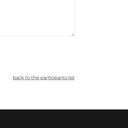
back to the participants list