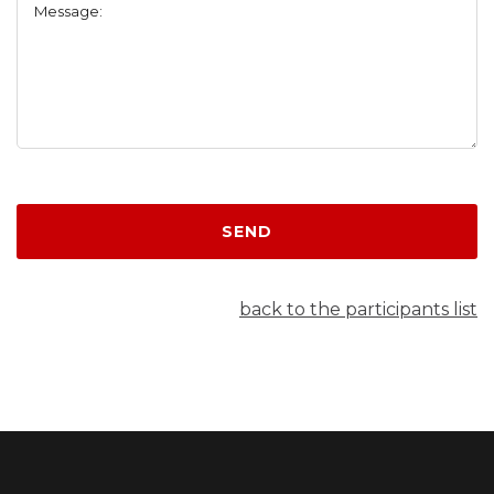
Message:
SEND
back to the participants list