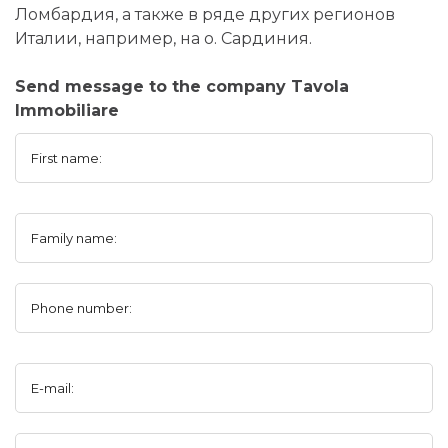
Ломбардия, а также в ряде других регионов
Италии, например, на о. Сардиния.
Send message to the company Tavola
Immobiliare
First name:
Family name:
Phone number:
E-mail: