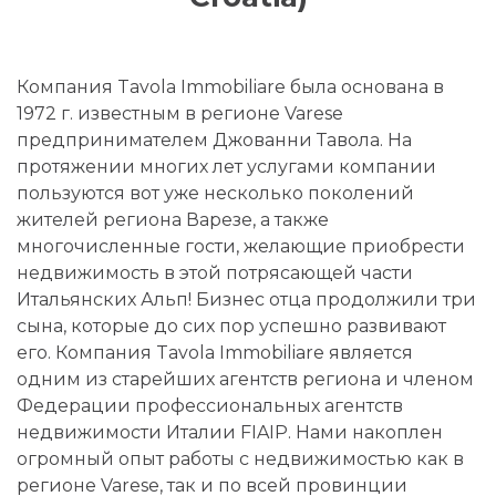
Компания Tavola Immobiliare была основана в
1972 г. известным в регионе Varese
предпринимателем Джованни Тавола. На
протяжении многих лет услугами компании
пользуются вот уже несколько поколений
жителей региона Варезе, а также
многочисленные гости, желающие приобрести
недвижимость в этой потрясающей части
Итальянских Альп! Бизнес отца продолжили три
сына, которые до сих пор успешно развивают
его. Компания Tavola Immobiliare является
одним из старейших агентств региона и членом
Федерации профессиональных агентств
недвижимости Италии FIAIP. Нами накоплен
огромный опыт работы с недвижимостью как в
регионе Varese, так и по всей провинции