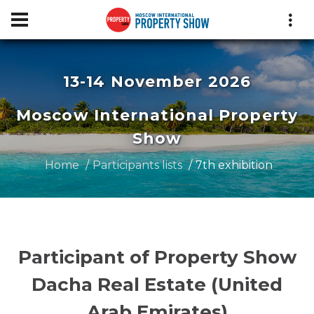
13-14 November 2026
Moscow International Property
Show
Home
Participants lists
7th exhibition
Participant of Property Show
Dacha Real Estate (United
Arab Emirates)