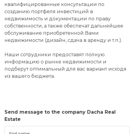
квалифицированные консультации по
созданию портфеля инвестиций в
недвижимость и документации по праву
собственности, а также обеспечат дальнейшее
обслуживание приобретенной Вами
недвижимости (дизайн, сдача в аренду и т.п.).
Наши сотрудники предоставят полную
информацию о рынке недвижимости и
подберут оптимальный для вас вариант исходя
из вашего бюджета.
Send message to the company Dacha Real
Estate
First name: