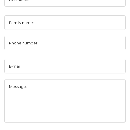
Family name:
Phone number:
E-mail:
Message: