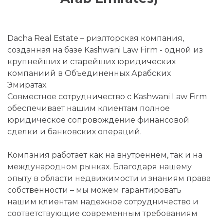
Dacha Real Estate – риэлторская компания,
созданная на базе Kashwani Law Firm - одной из
крупнейших и старейших юридических
компаниий в Объединенных Арабских
Эмиратах.
Совместное сотрудничество с Kashwani Law Firm
обеспечивает нашим клиентам полное
юридическое сопровождение финансовой
сделки и банковских операций.
Компания работает как на внутреннем, так и на
международном рынках. Благодаря нашему
опыту в области недвижимости и знаниям права
собственности – мы можем гарантировать
нашим клиентам надежное сотрудничество и
соответствующие современным требованиям