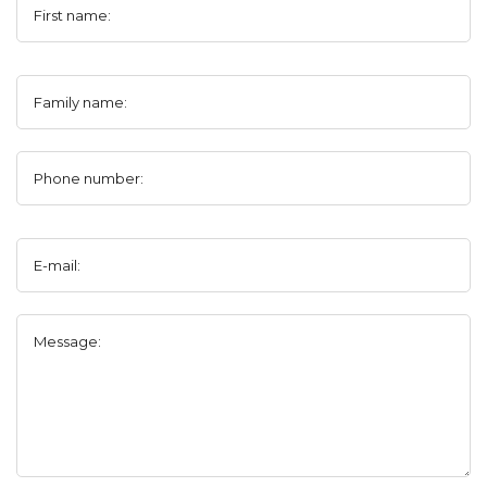
First name:
Family name:
Phone number:
E-mail:
Message: