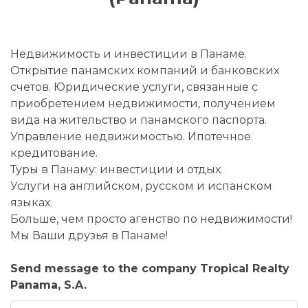
Недвижимость и инвестиции в Панаме.
Открытие панамских компаний и банковских
счетов. Юридические услуги, связанные с
приобретением недвижимости, получением
вида на жительство и панамского паспорта.
Управление недвижимостью. Ипотечное
кредитование.
Туры в Панаму: инвестиции и отдых.
Услуги на английском, русском и испанском
языках.
Больше, чем просто агенство по недвижимости!
Мы Ваши друзья в Панаме!
Send message to the company Tropical Realty
Panama, S.A.