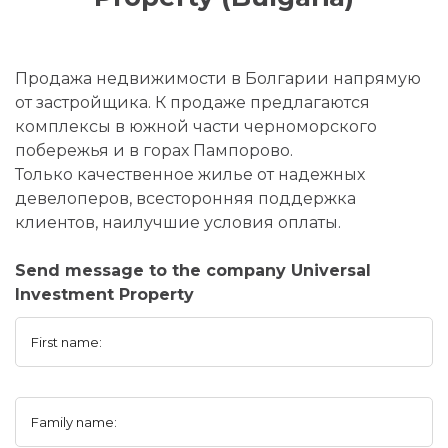
Продажа недвижимости в Болгарии напрямую
от застройщика. К продаже предлагаются
комплексы в южной части черноморского
побережья и в горах Пампорово.
Только качественное жилье от надежных
девелоперов, всесторонняя поддержка
клиентов, наилучшие условия оплаты.
Send message to the company Universal
Investment Property
First name:
Family name: