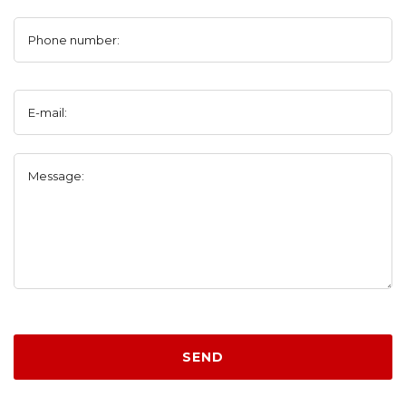
Phone number:
E-mail:
Message:
SEND