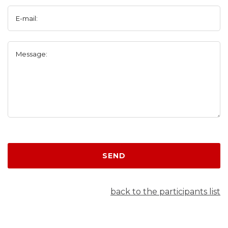
E-mail:
Message:
SEND
back to the participants list