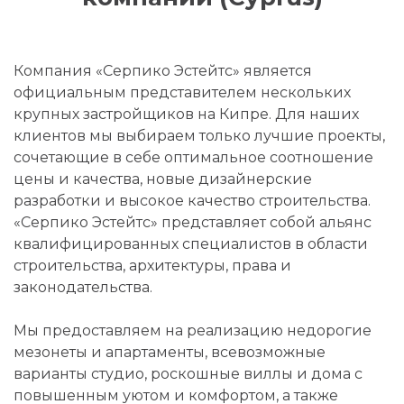
Компания «Серпико Эстейтс» является
официальным представителем нескольких
крупных застройщиков на Кипре. Для наших
клиентов мы выбираем только лучшие проекты,
сочетающие в себе оптимальное соотношение
цены и качества, новые дизайнерские
разработки и высокое качество строительства.
«Серпико Эстейтс» представляет собой альянс
квалифицированных специалистов в области
строительства, архитектуры, права и
законодательства.
Мы предоставляем на реализацию недорогие
мезонеты и апартаменты, всевозможные
варианты студио, роскошные виллы и дома с
повышенным уютом и комфортом, а также