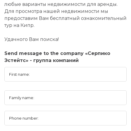
любые варианты недвижимости для аренды.
Для просмотра нашей недвижимости мы
предоставим Вам бесплатный ознакомительный
тур на Кипр.
Удачного Вам поиска!
Send message to the company «Серпико
Эстейтс» - группа компаний
First name:
Family name:
Phone number: