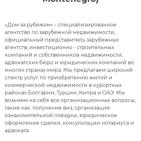
«Дом за рубежом» - специализированное
агентство по зарубежной недвижимости,
официальный представитель зарубежных
агентств, инвестиционно - строительных
компаний и собственников недвижимости,
адвокатских бюро и юридических компаний во
многих странах мира. Мы предлагаем широкий
спектр услуг по приобретению жилой и
коммерческой недвижимости в курортных
районах Болгарии, Турции, Кипра и ОАЭ. Мы
возьмем на себя все организационные вопросы,
такие как: получение виз, организация
ознакомительной поездки, юридическое
оформление сделки, консультации нотариуса и
адвоката.