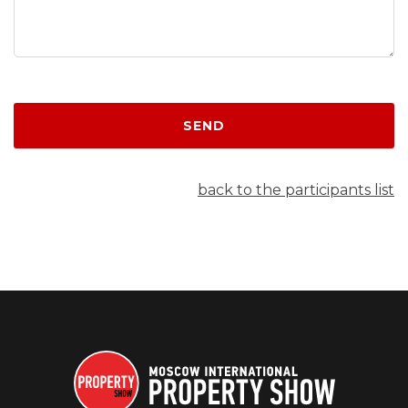
SEND
back to the participants list