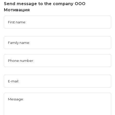
Send message to the company ООО
Мотивация
First name:
Family name:
Phone number:
E-mail:
Message: