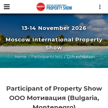
13-14 November 2026
Moscow International Property
Show
Home
Participants lists
12th exhibition
Participant of Property Show
ООО Мотивация (Bulgaria,
Montenegro)