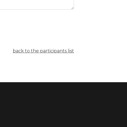
back to the participants list