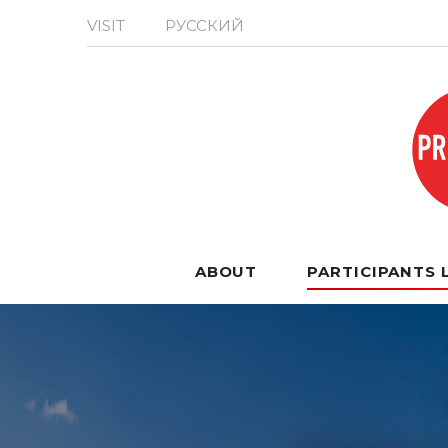
VISIT
РУССКИЙ
ABOUT
PARTICIPANTS 