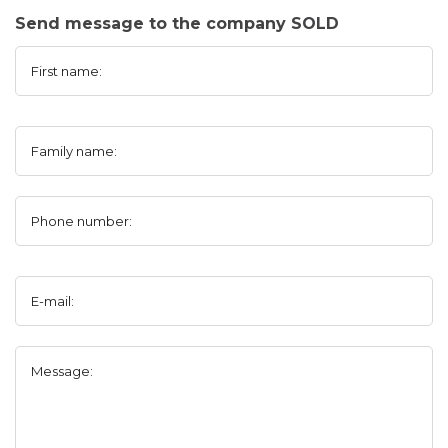
Send message to the company SOLD
First name:
Family name:
Phone number:
E-mail:
Message: