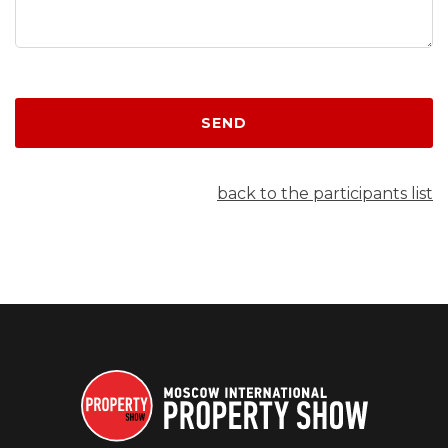
SEND
back to the participants list