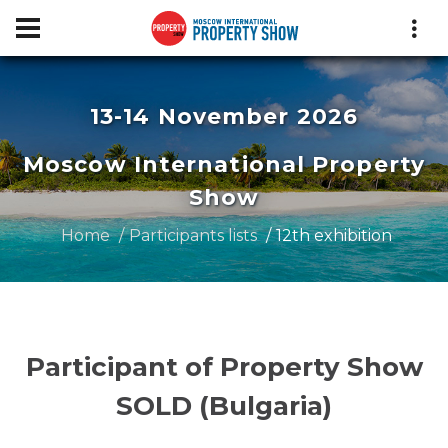
13-14 November 2026
Moscow International Property
Show
Home
Participants lists
12th exhibition
Participant of Property Show
SOLD (Bulgaria)