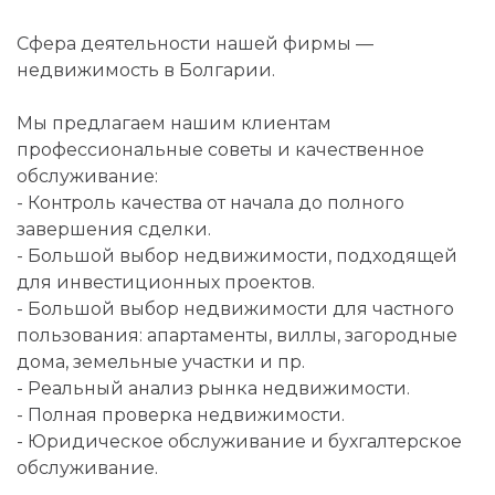
Сфера деятельности нашей фирмы —
недвижимость в Болгарии.
Мы предлагаем нашим клиентам
профессиональные советы и качественное
обслуживание:
- Контроль качества от начала до полного
завершения сделки.
- Большой выбор недвижимости, подходящей
для инвестиционных проектов.
- Большой выбор недвижимости для частного
пользования: апартаменты, виллы, загородные
дома, земельные участки и пр.
- Реальный анализ рынка недвижимости.
- Полная проверка недвижимости.
- Юридическое обслуживание и бухгалтерское
обслуживание.