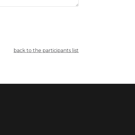
back to the participants list