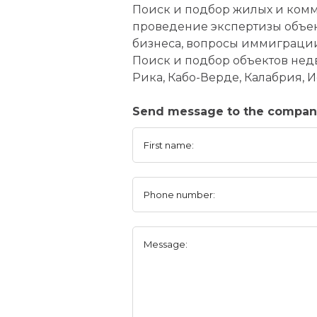
Поиск и подбор жилых и комм
проведение экспертизы объек
бизнеса, вопросы иммиграци
Поиск и подбор объектов недв
Рика, Кабо-Верде, Калабрия, И
Send message to the compan
First name:
Phone number:
Message: