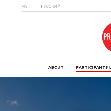
VISIT
РУССКИЙ
ABOUT
PARTICIPANTS 