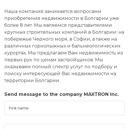
Наша компания занимается вопросами
приобретения недвижимости в Болгарии уже
более 8 лет. Мы являемся представителями
крупных строительных компаний в Болгарии: на
побережье Черного моря, в Софии, а также на
различных горнолыжных и бальнеологических
курортах. Мы предлагаем Вам недвижимость из
первых рук по ценам застройщиков. Мы
оказываем полный спектр услуг по подбору и
поиску интересующей Вас недвижимости на
территории Болгарии.
Send message to the company MAXTRON Inc.
First name: