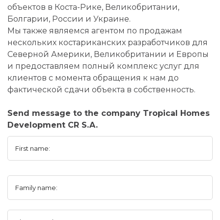
объектов в Коста-Рике, Великобритании,
Болгарии, России и Украине.
Мы также являемся агентом по продажам
нескольких костариканских разработчиков для
Северной Америки, Великобритании и Европы
и предоставляем полный комплекс услуг для
клиентов с момента обращения к нам до
фактической сдачи объекта в собственность.
Send message to the company Tropical Homes
Development CR S.A.
First name:
Family name: