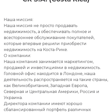
Наша миссия:
Наша миссия не просто продавать
недвижимость, а обеспечивать полное и
всестороннее обслуживание покупателей,
которые впервые решили приобрести
недвижимость на Коста-Рике.
О компании:
Наша компания занимается маркетингом,
продажей и инвестициями в недвижимость.
Головной офис находится в Лондоне, наша
деятельность распространяется на такие страны,
как Великобритания, Западная Европа,
Северная и Центральная Америки, Россия и
Украина.
Директора компании имеют хорошо
сбалансированный портфель различных