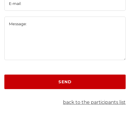
E-mail:
Message:
SEND
back to the participants list