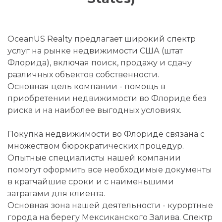
OceanUS Realty предлагает широкий спектр
услуг на рынке недвижимости США (штат
Флорида), включая поиск, продажу и сдачу
различных объектов собственности.
Основная цель компании - помощь в
приобретении недвижимости во Флориде без
риска и на наиболее выгодных условиях.
Покупка недвижимости во Флориде связана с
множеством бюрократических процедур.
Опытные специалисты нашей компании
помогут оформить все необходимые документы
в кратчайшие сроки и с наименьшими
затратами для клиента.
Основная зона нашей деятельности - курортные
города на берегу Мексиканского Залива. Спектр