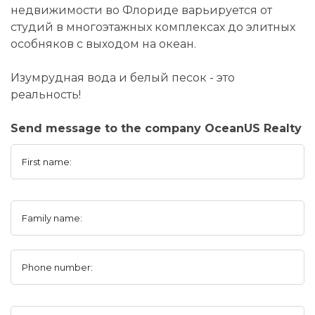
недвижимости во Флориде варьируется от
студий в многоэтажных комплексах до элитных
особняков с выходом на океан.
Изумрудная вода и белый песок - это
реальность!
Send message to the company OceanUS Realty
First name:
Family name:
Phone number: