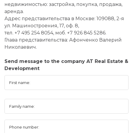
недвижимостью: застройка, покупка, продажа,
аренда.
Адрес представительства в Москве: 109088, 2-я
ул. Машиностроения, 17, оф. 8,
тел. +7 495 254 8054, моб. +7 926 845 5286.
Глава представительства: Афонченко Валерий
Николаевич.
Send message to the company AT Real Estate &
Development
First name:
Family name:
Phone number: