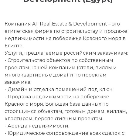
Компания AT Real Estate & Development – это
египетская фирма по строительству и продаже
недвижимости на побережье Красного моря в
Египте.
Услуги, предлагаемые российским заказчикам:
- Строительство объектов по собственным
проектам нашей компании (отели, виллы и
многоквартирные дома) и по проектам
заказчика.
- Дизайн и отделка помещений под ключ.
- Продажа недвижимости на побережье
Красного моря. Большая база данных по
строящимся объектам, готовым домам, виллам,
квартирам, перспективным проектам.
- Аренда недвижимости.
- Юридическое сопровождение всех сделок с