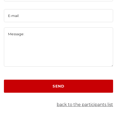
E-mail:
Message:
SEND
back to the participants list