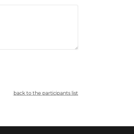
back to the participants list