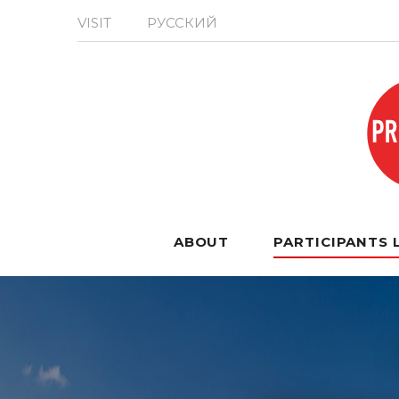
VISIT
РУССКИЙ
ABOUT
PARTICIPANTS 