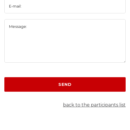
E-mail:
Message:
SEND
back to the participants list