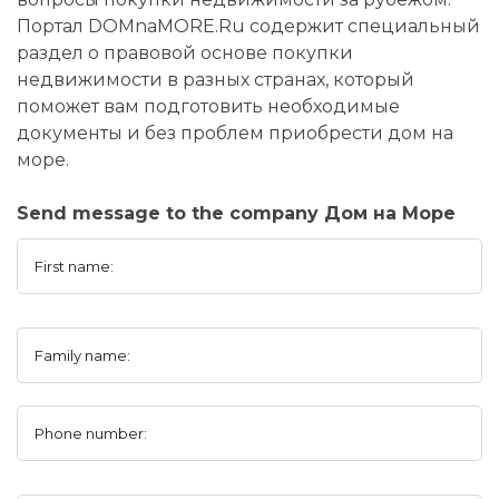
Портал DOMnaMORE.Ru содержит специальный
раздел о правовой основе покупки
недвижимости в разных странах, который
поможет вам подготовить необходимые
документы и без проблем приобрести дом на
море.
Send message to the company Дом на Море
First name:
Family name:
Phone number: