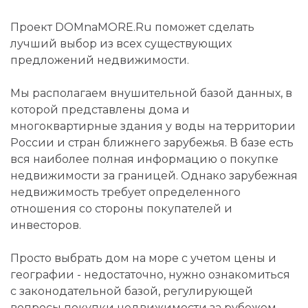
Проект DOMnaMORE.Ru поможет сделать
лучший выбор из всех существующих
предложений недвижимости.
Мы располагаем внушительной базой данных, в
которой представлены дома и
многоквартирные здания у воды на территории
России и стран ближнего зарубежья. В базе есть
вся наиболее полная информацию о покупке
недвижимости за границей. Однако зарубежная
недвижимость требует определенного
отношения со стороны покупателей и
инвесторов.
Просто выбрать дом на море с учетом цены и
географии - недостаточно, нужно ознакомиться
с законодательной базой, регулирующей
вопросы покупки недвижимости за рубежом.