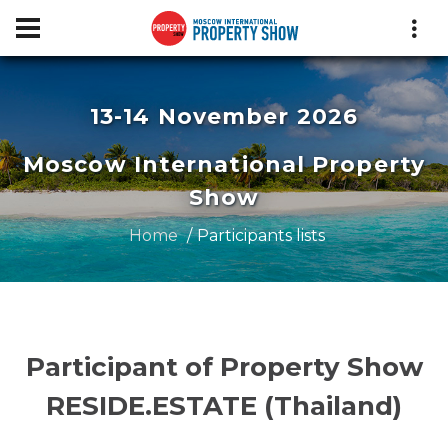
13-14 November 2026
Moscow International Property
Show
Home
Participants lists
Participant of Property Show
RESIDE.ESTATE (Thailand)