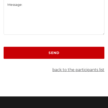
Message:
SEND
back to the participants list