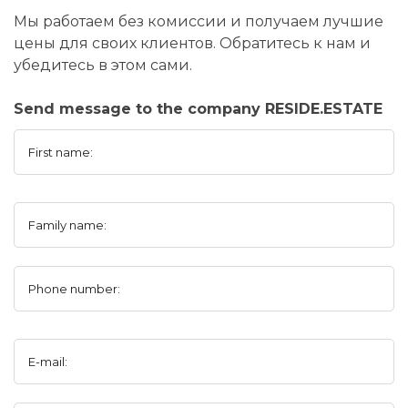
Мы работаем без комиссии и получаем лучшие
цены для своих клиентов. Обратитесь к нам и
убедитесь в этом сами.
Send message to the company RESIDE.ESTATE
First name:
Family name:
Phone number:
E-mail: