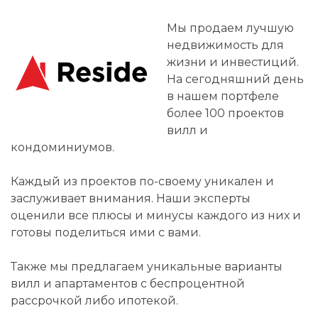
Мы продаем лучшую
недвижимость для
жизни и инвестиций.
На сегодняшний день
в нашем портфеле
более 100 проектов
вилл и
кондоминиумов.
Каждый из проектов по-своему уникален и
заслуживает внимания. Наши эксперты
оценили все плюсы и минусы каждого из них и
готовы поделиться ими с вами.
Также мы предлагаем уникальные варианты
вилл и апартаментов с беспроцентной
рассрочкой либо ипотекой.