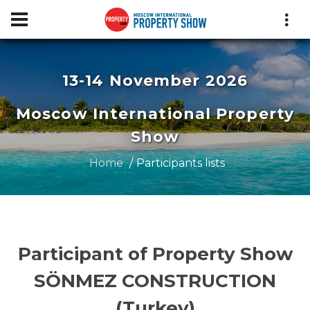
13-14 November 2026
Moscow International Property
Show
Home
Participants lists
Participant of Property Show
SÖNMEZ CONSTRUCTION
(Turkey)