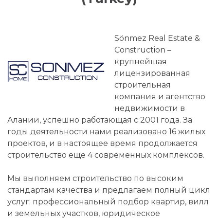
Sönmez Real Estate &
Construction –
крупнейшая
лицензированная
строительная
компания и агентство
недвижимости в
Алании, успешно работающая с 2001 года. За
годы деятельности нами реализовано 16 жилых
проектов, и в настоящее время продолжается
строительство еще 4 современных комплексов.
Мы выполняем строительство по высоким
стандартам качества и предлагаем полный цикл
услуг: профессиональный подбор квартир, вилл
и земельных участков, юридическое