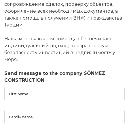
сопровождение сделок, проверку объектов,
оформление всех необходимых документов, а
также помощь в получении ВНЖ и гражданства
Турции.
Наша многоязычная команда обеспечивает
индивидуальный подход, прозрачность и
безопасность инвестиций в недвижимость у
моря.
Send message to the company SÖNMEZ
CONSTRUCTION
First name:
Family name: