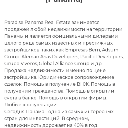
Paradise Panama Real Estate занимается
продажей любой недвижимости на территории
Панамы и является официальными дилерами
целого ряда самых известных и престижных
застройщиков, таких как Empresas Bern, Adsum
Group, Aleman Arias Developers, Pacific Developers,
Grupo Viveros, Global Alliance Group и др.
Продажа недвижимости именно по цене
застройщика. Юридическое сопровождение
сделок. Помощь в получение ВНЖ. Помощь в
получении гражданства. Помощь в открытии
счета в банке. Помощь в открытии фирмы.
Любые консультации.
Сегодня Панама - одна из самых интересных
стран для инвестиций. В среднем,
недвижимость дорожает на 40% в год.