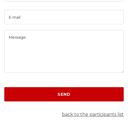
E-mail:
Message:
SEND
back to the participants list