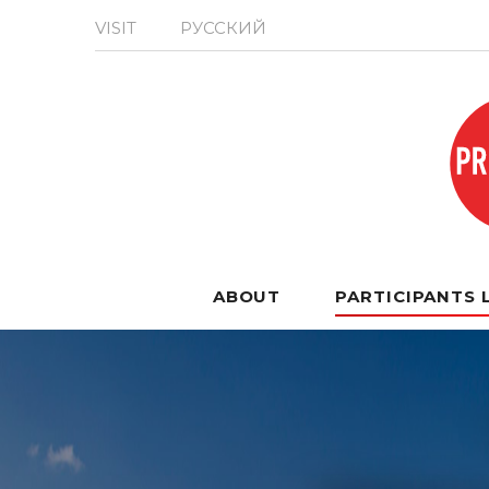
VISIT
РУССКИЙ
ABOUT
PARTICIPANTS 