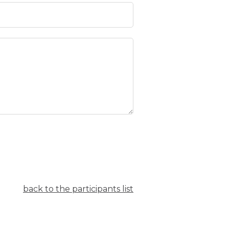
back to the participants list