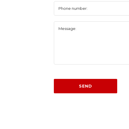
Phone number:
Message:
SEND