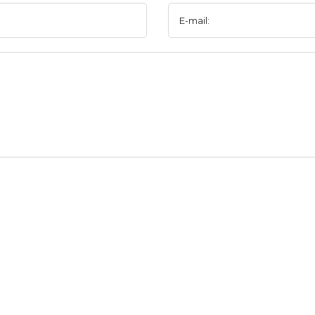
E-mail: