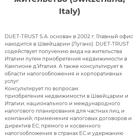
Italy)
DUET-TRUST S.A. основан в 2002 г. Главный офис
находится в Швейцарии (Лугано). DUET-TRUST
содействует получению вида на жительства
Италии путем приобретения недвижимости в
Кампионе д’Италия. А также консультирует в
области налогообложения и корпоративных
услуг.
Консультирует по вопросам:
приобретения недвижимости в Швейцарии и
Италии; национального и международного
налогового планирования для частных лиц и
компаний; применения налоговых договоров и
директив ЕС; прямого и косвенного
налогообложения в странах EC и удержанию