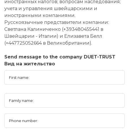
иностранных налогов; вопросам наследования;
учета и управления швейцарскими и
иностранными компаниями.
Русскоязычные представители компании:
Светлана Калиниченко (+393480455441 в
Швейцарии - Италии) и Елизавета Белл
(+447725052664 в Великобритании).
Send message to the company DUET-TRUST
Вид на жительство
First name:
Family name:
Phone number: