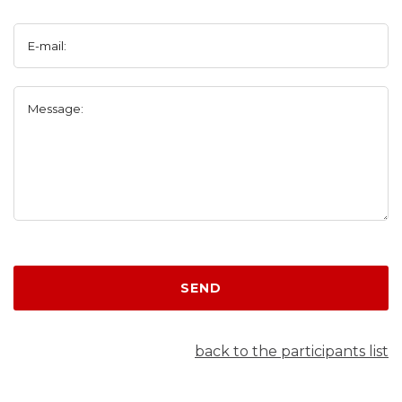
E-mail:
Message:
SEND
back to the participants list