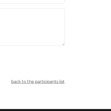
back to the participants list