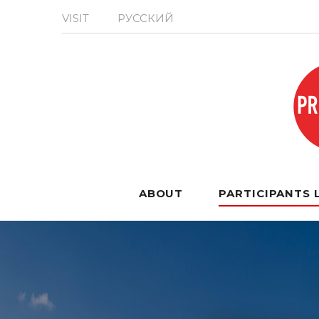
VISIT
РУССКИЙ
ABOUT
PARTICIPANTS 