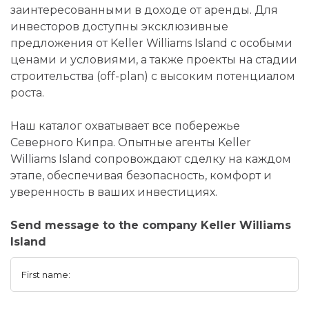
заинтересованными в доходе от аренды. Для
инвесторов доступны эксклюзивные
предложения от Keller Williams Island с особыми
ценами и условиями, а также проекты на стадии
строительства (off-plan) с высоким потенциалом
роста.
Наш каталог охватывает все побережье
Северного Кипра. Опытные агенты Keller
Williams Island сопровождают сделку на каждом
этапе, обеспечивая безопасность, комфорт и
уверенность в ваших инвестициях.
Send message to the company Keller Williams
Island
First name: