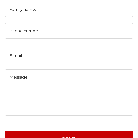
Family name:
Phone number:
E-mail:
Message: