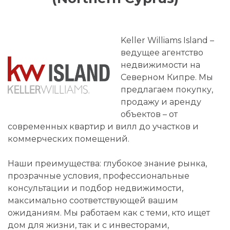
Keller Williams Island –
ведущее агентство
недвижимости на
Северном Кипре. Мы
предлагаем покупку,
продажу и аренду
объектов – от
современных квартир и вилл до участков и
коммерческих помещений.
Наши преимущества: глубокое знание рынка,
прозрачные условия, профессиональные
консультации и подбор недвижимости,
максимально соответствующей вашим
ожиданиям. Мы работаем как с теми, кто ищет
дом для жизни, так и с инвесторами,