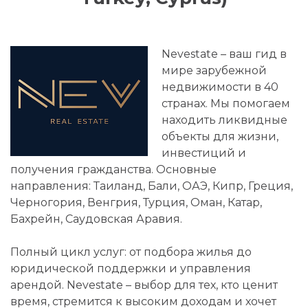
Nevestate – ваш гид в
мире зарубежной
недвижимости в 40
странах. Мы помогаем
находить ликвидные
объекты для жизни,
инвестиций и
получения гражданства. Основные
направления: Таиланд, Бали, ОАЭ, Кипр, Греция,
Черногория, Венгрия, Турция, Оман, Катар,
Бахрейн, Саудовская Аравия.
Полный цикл услуг: от подбора жилья до
юридической поддержки и управления
арендой. Nevestate – выбор для тех, кто ценит
время, стремится к высоким доходам и хочет