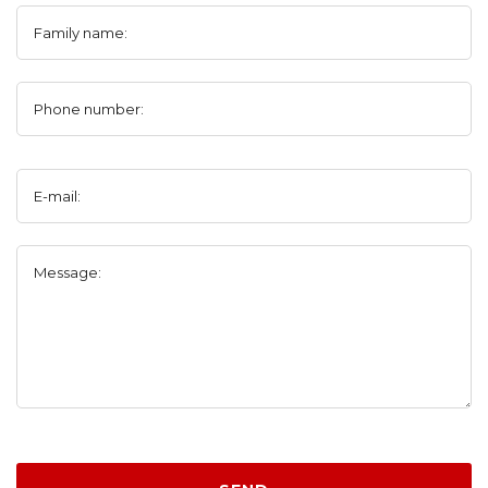
Family name:
Phone number:
E-mail:
Message: