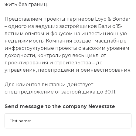
жить без границ.
Представляем проекты партнеров Loyo & Bondar
– одного из ведущих застройщиков Бали с 15-
летним опытом и фокусом на инвестиционную
недвижимость. Компания создает масштабные
инфраструктурные проекты с высоким уровнем
доходности, контролируя весь цикл: от
проектирования и строительства – до
управления, перепродажи и реинвестирования.
Для клиентов выставки действует
спецпредложение от застройщика до 30.11.
Send message to the company Nevestate
First name: