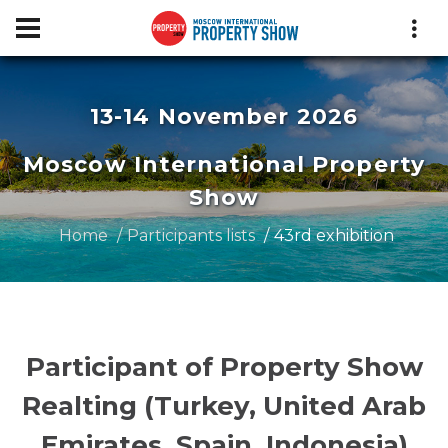
13-14 November 2026
Moscow International Property
Show
Home
Participants lists
43rd exhibition
Participant of Property Show
Realting (Turkey, United Arab
Emirates, Spain, Indonesia)