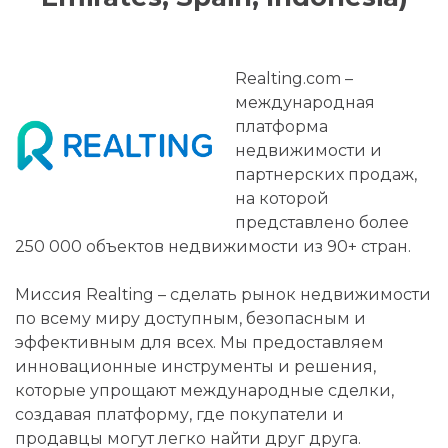
Realting.com –
международная
платформа
недвижимости и
партнерских продаж,
на которой
представлено более
250 000 объектов недвижимости из 90+ стран.
Миссия Realting – сделать рынок недвижимости
по всему миру доступным, безопасным и
эффективным для всех. Мы предоставляем
инновационные инструменты и решения,
которые упрощают международные сделки,
создавая платформу, где покупатели и
продавцы могут легко найти друг друга.