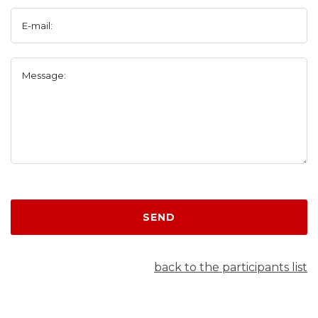
E-mail:
Message:
SEND
back to the participants list