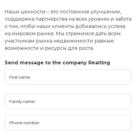
Наши ценности – это постоянное улучшение,
поддержка партнерства на всех уровнях и забота
о том, чтобы наши клиенты добивались успеха
на мировом рынке. Мы стремимся дать всем
участникам рынка недвижимости равные
возможности и ресурсы для роста.
Send message to the company Realting
First name:
Family name:
Phone number: