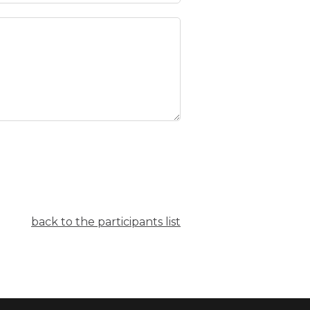
back to the participants list