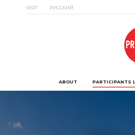
VISIT
РУССКИЙ
ABOUT
PARTICIPANTS 