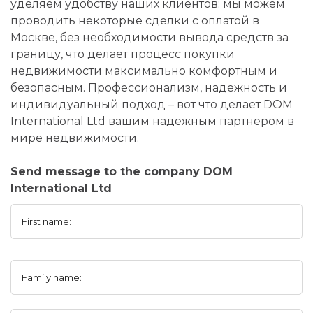
уделяем удобству наших клиентов: мы можем
проводить некоторые сделки с оплатой в
Москве, без необходимости вывода средств за
границу, что делает процесс покупки
недвижимости максимально комфортным и
безопасным. Профессионализм, надежность и
индивидуальный подход – вот что делает DOM
International Ltd вашим надежным партнером в
мире недвижимости.
Send message to the company DOM
International Ltd
First name:
Family name: