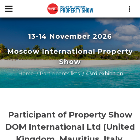
13-14 November 2026
Moscow International Property
Show
Home
Participants lists
43rd exhibition
Participant of Property Show
DOM International Ltd (United
Kingdom, Mauritius, Italy,