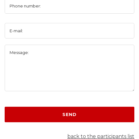
Phone number:
E-mail:
Message:
SEND
back to the participants list