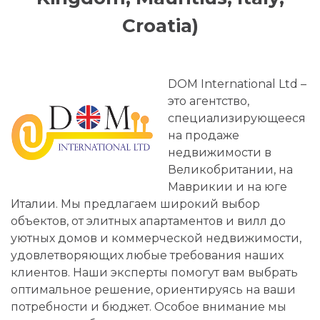
Croatia)
DOM International Ltd –
это агентство,
специализирующееся
на продаже
недвижимости в
Великобритании, на
Маврикии и на юге
Италии. Мы предлагаем широкий выбор
объектов, от элитных апартаментов и вилл до
уютных домов и коммерческой недвижимости,
удовлетворяющих любые требования наших
клиентов. Наши эксперты помогут вам выбрать
оптимальное решение, ориентируясь на ваши
потребности и бюджет. Особое внимание мы