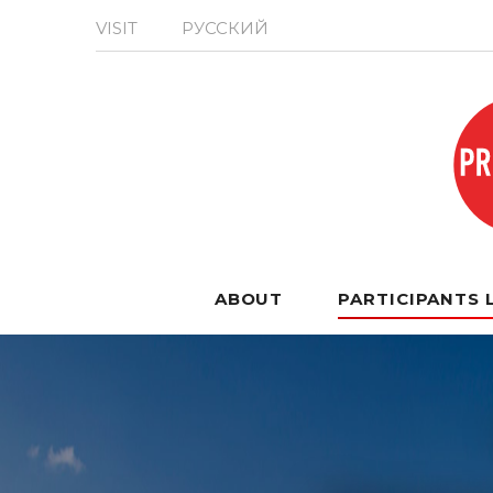
VISIT
РУССКИЙ
ABOUT
PARTICIPANTS 