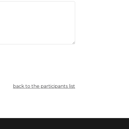
back to the participants list