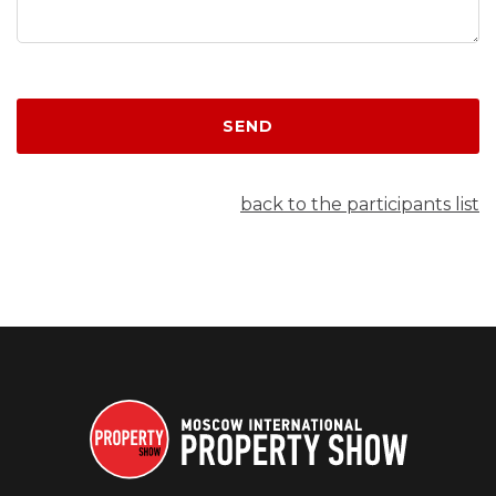
SEND
back to the participants list