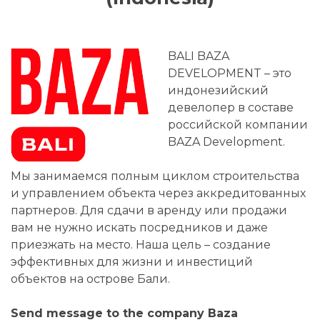
BALI BAZA
DEVELOPMENT – это
индонезийский
девелопер в составе
российской компании
BAZA Development.
Мы занимаемся полным циклом строительства
и управлением объекта через аккредитованных
партнеров. Для сдачи в аренду или продажи
вам не нужно искать посредников и даже
приезжать на место. Наша цель – создание
эффективных для жизни и инвестиций
объектов на острове Бали.
Send message to the company Baza