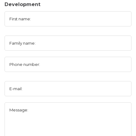
Development
First name:
Family name:
Phone number:
E-mail:
Message: