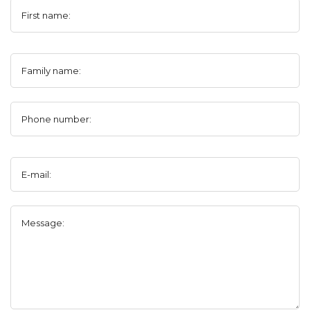
First name:
Family name:
Phone number:
E-mail:
Message: