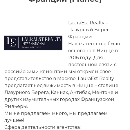
LauraEst Realty –
Лазурный Берег
Франции.
Наше агентство было
основано в Ницце в
2016 году. Для
постоянной связи с
российскими клиентами мы открыли свое
представительство в Москве. LauraEst Realty
предлагает недвижимость в Ницце – столице
Лазурного Берега, Каннах, Антибах, Ментоне и
других изумительных городах Французской
Ривьеры.
Мы не предлагаем много, мы предлагаем
лучшее!
Сфера деятельности агентства: