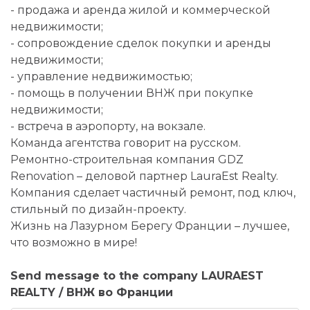
- продажа и аренда жилой и коммерческой
недвижимости;
- сопровождение сделок покупки и аренды
недвижимости;
- управление недвижимостью;
- помощь в получении ВНЖ при покупке
недвижимости;
- встреча в аэропорту, на вокзале.
Команда агентства говорит на русском.
Ремонтно-строительная компания GDZ
Renovation – деловой партнер LauraEst Realty.
Компания сделает частичный ремонт, под ключ,
стильный по дизайн-проекту.
Жизнь на Лазурном Берегу Франции – лучшее,
что возможно в мире!
Send message to the company LAURAEST
REALTY / ВНЖ во Франции