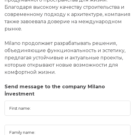
Благодаря высокому качеству строительства и
современному подходу к архитектуре, компания
также завоевала доверие на международном
рынке.
Milano продолжает разрабатывать решения,
объединяющие функциональность и эстетику,
предлагая устойчивые и актуальные проекты,
которые открывают новые возможности для
комфортной жизни.
Send message to the company Milano
İnvestment
First name:
Family name: