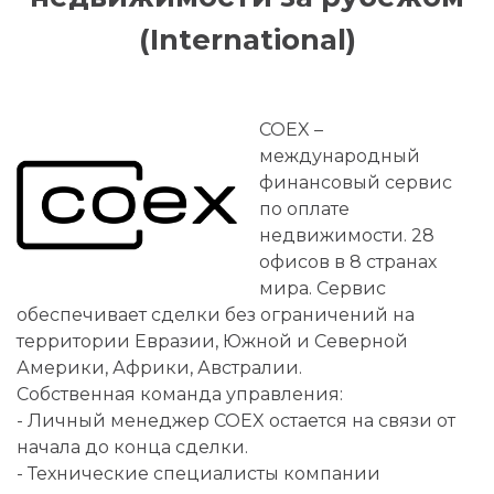
(International)
COEX –
международный
финансовый сервис
по оплате
недвижимости. 28
офисов в 8 странах
мира. Сервис
обеспечивает сделки без ограничений на
территории Евразии, Южной и Северной
Америки, Африки, Австралии.
Собственная команда управления:
- Личный менеджер COEX остается на связи от
начала до конца сделки.
- Технические специалисты компании