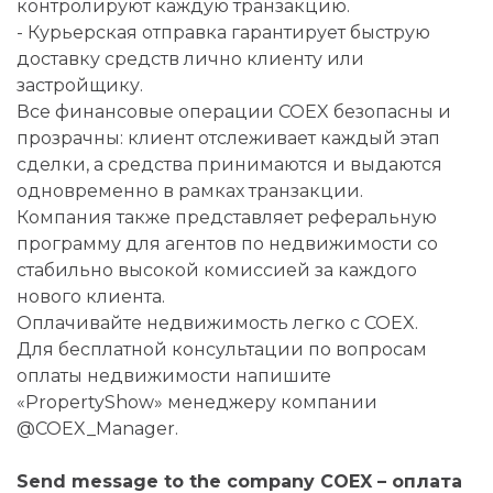
контролируют каждую транзакцию.
- Курьерская отправка гарантирует быструю
доставку средств лично клиенту или
застройщику.
Все финансовые операции COEX безопасны и
прозрачны: клиент отслеживает каждый этап
сделки, а средства принимаются и выдаются
одновременно в рамках транзакции.
Компания также представляет реферальную
программу для агентов по недвижимости со
стабильно высокой комиссией за каждого
нового клиента.
Оплачивайте недвижимость легко с COEX.
Для бесплатной консультации по вопросам
оплаты недвижимости напишите
«PropertyShow» менеджеру компании
@COEX_Manager.
Send message to the company COEX – оплата