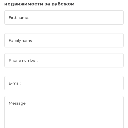
недвижимости за рубежом
First name:
Family name:
Phone number:
E-mail:
Message: