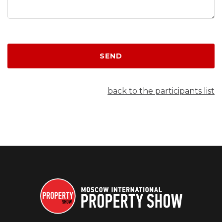
SEND
back to the participants list