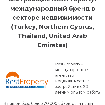
международный бренд в
секторе недвижимости
(Turkey, Northern Cyprus,
Thailand, United Arab
Emirates)
RestProperty –
международное
агентство
недвижимости и
застройщик с 20-
летним опытом работы.
В нашей базе более 20 000 объектов, и наши