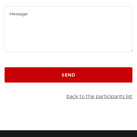
Message:
SEND
back to the participants list