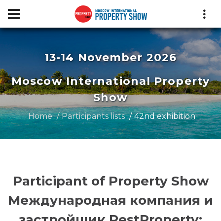
13-14 November 2026
Moscow International Property
Show
Home
Participants lists
42nd exhibition
Participant of Property Show
Международная компания и
застройщик RestProperty: