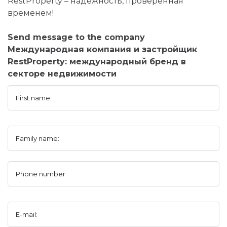
RestProperty – надежность, проверенная
временем!
Send message to the company
Международная компания и застройщик
RestProperty: международный бренд в
секторе недвижимости
First name:
Family name:
Phone number:
E-mail: