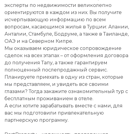
эксперты по недвижимости великолепно
ориентируются в каждом из них. Вы получите
исчерпывающую информацию по всем
вопросам, касающимся жилья в Турции: Алании,
Анталии, Стамбуле, Бодруме, а также в Таиланде,
ОАЭ и на Северном Кипре.
Мы оказываем юридическое сопровождение
сделок на всех этапах – от оформления договора
до получения Тапу, а также гарантируем
полноценный послепродажный сервис.
Планируете приехать в одну из стран, которые
мы представляем, и увидеть все своими
глазами? Тогда закажите ознакомительный тур с
бесплатным проживанием в отеле.
А если хотите зарабатывать вместе с нами, для
вас мы подготовили привлекательную
партнерскую программу.