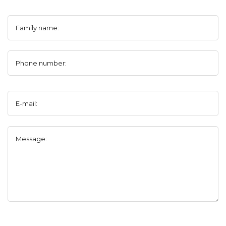
Family name:
Phone number:
E-mail:
Message: