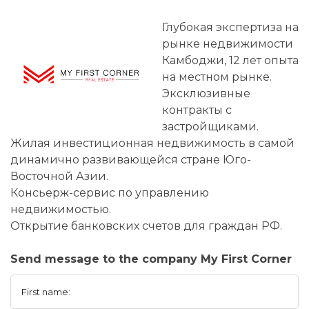
Глубокая экспертиза на
рынке недвижимости
Камбоджи, 12 лет опыта
на местном рынке.
Эксклюзивные
контракты с
застройщиками.
Жилая инвестиционная недвижимость в самой
динамично развивающейся стране Юго-
Восточной Азии.
Консьерж-сервис по управлению
недвижимостью.
Открытие банковских счетов для граждан РФ.
Send message to the company My First Corner
First name: