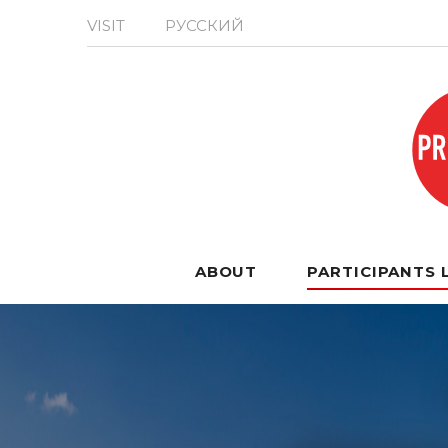
VISIT
РУССКИЙ
ABOUT
PARTICIPANTS 