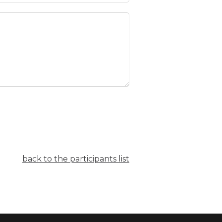
back to the participants list