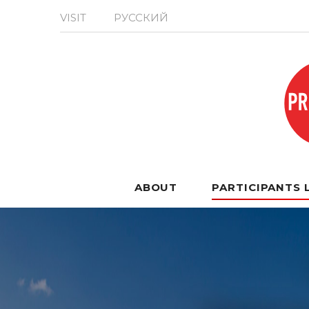
VISIT
РУССКИЙ
ABOUT
PARTICIPANTS 